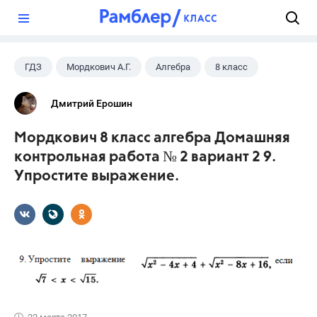
?
ГДЗ
Мордкович А.Г.
Алгебра
8 класс
Дмитрий Ерошин
Мордкович 8 класс алгебра Домашняя
контрольная работа № 2 вариант 2 9.
Упростите выражение.