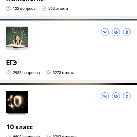
122 вопроса
262 ответа
ЕГЭ
2985 вопросов
3273 ответа
10 класс
8508 вопросов
8707 ответов