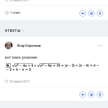
22 марта 2017
1 ответ
ОТВЕТЫ
1
Егор Строчков
вот такое решение
22 марта 2017