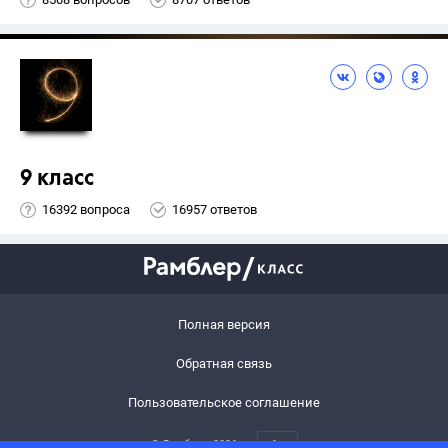
9 класс
16392 вопроса
16957 ответов
Полная версия
Обратная связь
Пользовательское соглашение
© Рамблер,
2026
6+