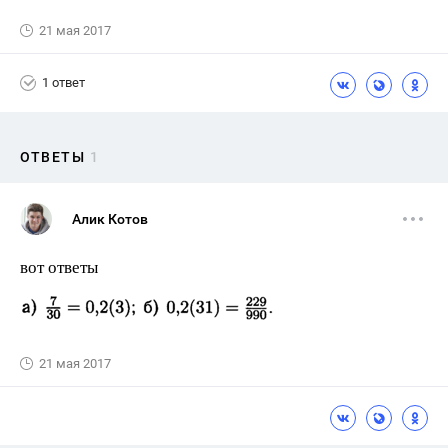
21 мая 2017
1 ответ
ОТВЕТЫ
1
Алик Котов
вот ответы
21 мая 2017