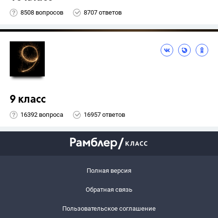
8508 вопросов
8707 ответов
9 класс
16392 вопроса
16957 ответов
Полная версия
Обратная связь
Пользовательское соглашение