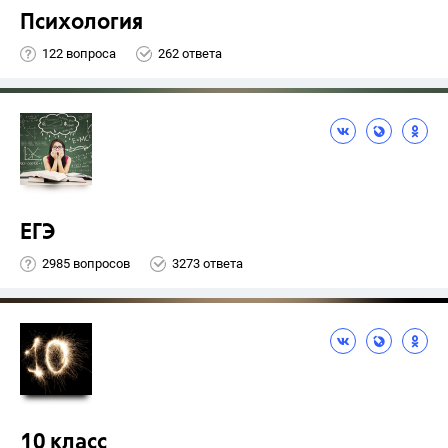
Психология
122 вопроса
262 ответа
ЕГЭ
2985 вопросов
3273 ответа
10 класс