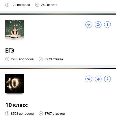
122 вопроса
262 ответа
ЕГЭ
2985 вопросов
3273 ответа
10 класс
8508 вопросов
8707 ответов