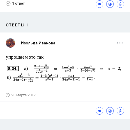
1 ответ
ОТВЕТЫ
1
Изольда Иванова
упрощаем это так
23 марта 2017