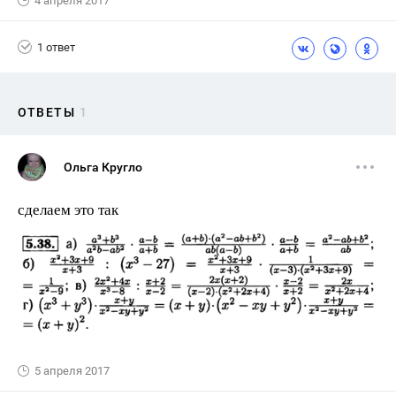
4 апреля 2017
1 ответ
ОТВЕТЫ
1
Ольга Кругло
сделаем это так
5 апреля 2017