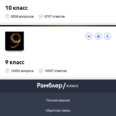
10 класс
8508 вопросов
8707 ответов
9 класс
16392 вопроса
16957 ответов
Полная версия
Обратная связь