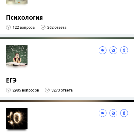
Психология
122 вопроса
262 ответа
ЕГЭ
2985 вопросов
3273 ответа