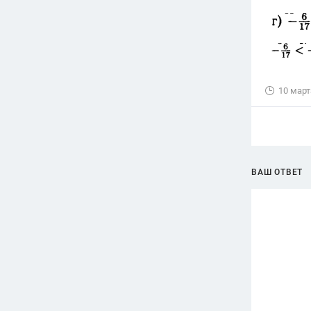
10 март
ВАШ ОТВЕТ