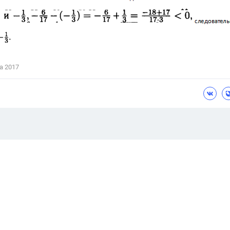
а 2017