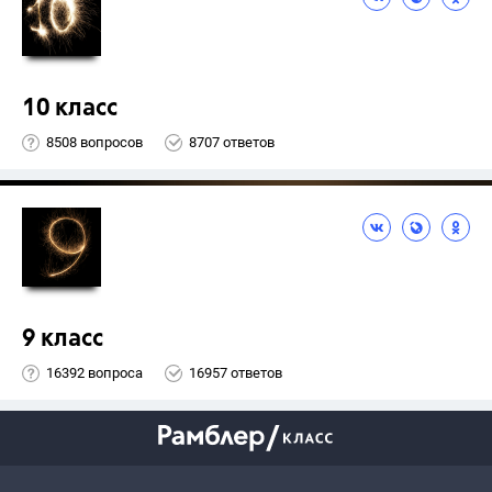
10 класс
8508 вопросов
8707 ответов
9 класс
16392 вопроса
16957 ответов