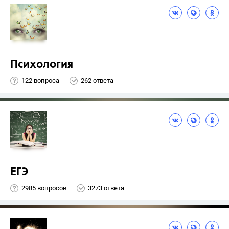
Психология
122 вопроса
262 ответа
ЕГЭ
2985 вопросов
3273 ответа