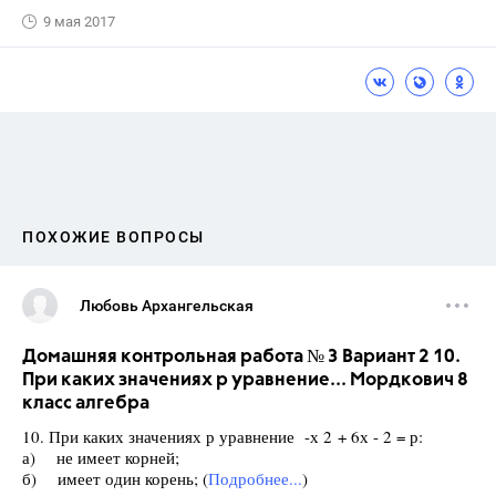
9 мая 2017
ПОХОЖИЕ ВОПРОСЫ
Любовь Архангельская
Домашняя контрольная работа № 3 Вариант 2 10.
При каких значениях р уравнение... Мордкович 8
класс алгебра
10. При каких значениях р уравнение -х 2 + 6х - 2 = р:
а) не имеет корней;
б) имеет один корень; (
Подробнее...
)