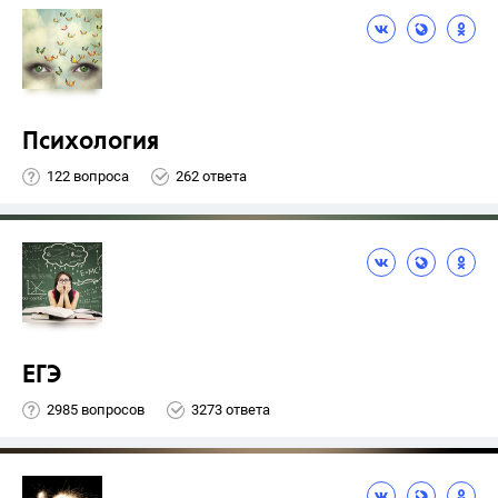
Психология
122 вопроса
262 ответа
ЕГЭ
2985 вопросов
3273 ответа