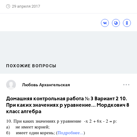
29 апреля 2017
ПОХОЖИЕ ВОПРОСЫ
Любовь Архангельская
Домашняя контрольная работа № 3 Вариант 2 10.
При каких значениях р уравнение... Мордкович 8
класс алгебра
10. При каких значениях р уравнение -х 2 + 6х - 2 = р:
а) не имеет корней;
б) имеет один корень; (
Подробнее...
)