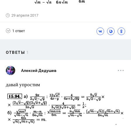
29 апреля 2017
1 ответ
ОТВЕТЫ
1
Алексей Дедушев
давай упростим