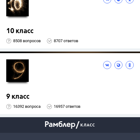
10 класс
8508 вопросов
8707 ответов
9 класс
16392 вопроса
16957 ответов