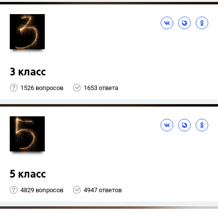
3 класс
1526 вопросов
1653 ответа
5 класс
4829 вопросов
4947 ответов