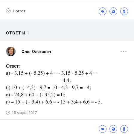
1 ответ
ОТВЕТЫ
1
Олег Олегович
Ответ:
а) - 3,15 + (- 5,25) + 4 = - 3,15 - 5,25 + 4 =
- 4,4;
б) 10 + (- 4,3) - 9,7 = 10 - 4,3 - 9,7 = - 4;
в) - 24,8 + 60 + (- 35,2) = 0;
г) – 15 + (+ 3,4) + 6,6 = - 15 + 3,4 + 6,6 = - 5.
15 марта 2017