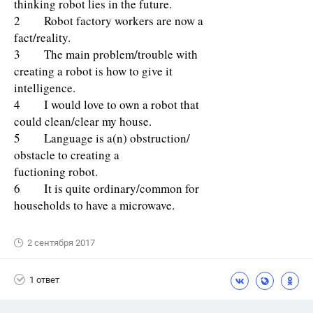
thinking robot lies in the future.
2 Robot factory workers are now a
fact/reality.
3 The main problem/trouble with
creating a robot is how to give it
intelligence.
4 I would love to own a robot that
could clean/clear my house.
5 Language is a(n) obstruction/
obstacle to creating a
fuctioning robot.
6 It is quite ordinary/common for
households to have a microwave.
2 сентября 2017
1 ответ