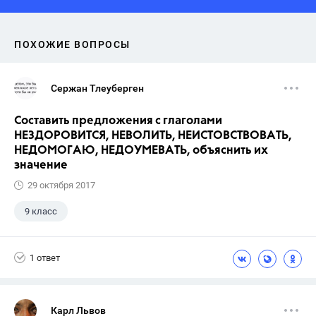
ПОХОЖИЕ ВОПРОСЫ
Сержан Тлеуберген
Составить предложения с глаголами
НЕЗДОРОВИТСЯ, НЕВОЛИТЬ, НЕИСТОВСТВОВАТЬ,
НЕДОМОГАЮ, НЕДОУМЕВАТЬ, объяснить их
значение
29 октября 2017
9 класс
1 ответ
Карл Львов