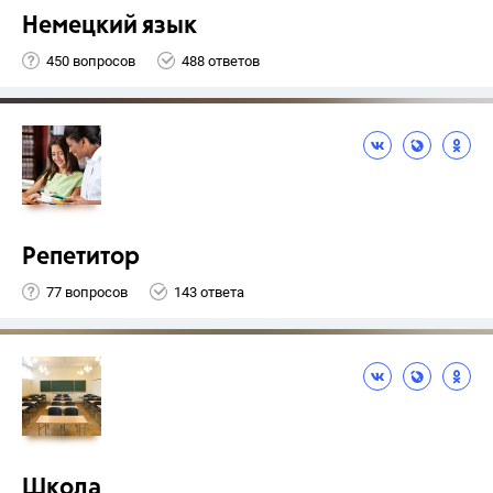
Немецкий язык
450 вопросов
488 ответов
Репетитор
77 вопросов
143 ответа
Школа