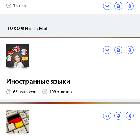
1 ответ
ПОХОЖИЕ ТЕМЫ
Иностранные языки
66 вопросов
108 ответов