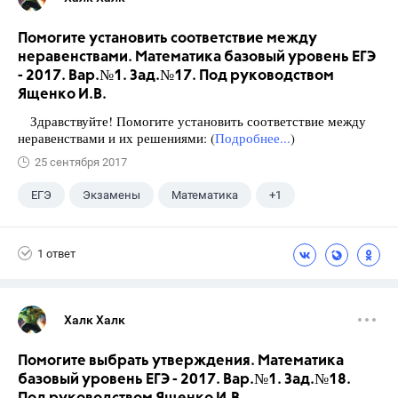
Помогите установить соответствие между
неравенствами. Математика базовый уровень ЕГЭ
- 2017. Вар.№1. Зад.№17. Под руководством
Ященко И.В.
Здравствуйте! Помогите установить соответствие между
неравенствами и их решениями: (
Подробнее...
)
25 сентября 2017
ЕГЭ
Экзамены
Математика
+1
Ященко И.В.
1 ответ
Халк Халк
Помогите выбрать утверждения. Математика
базовый уровень ЕГЭ - 2017. Вар.№1. Зад.№18.