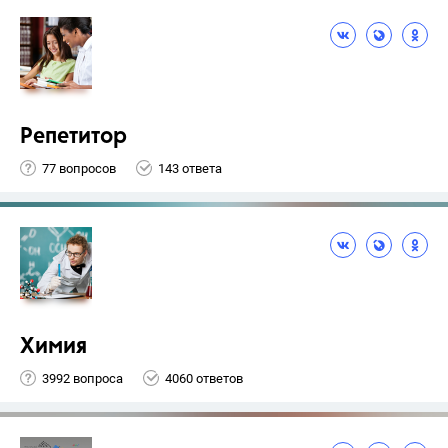
Репетитор
77 вопросов
143 ответа
Химия
3992 вопроса
4060 ответов