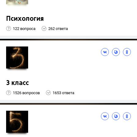
Психология
122 вопроса
262 ответа
3 класс
1526 вопросов
1653 ответа