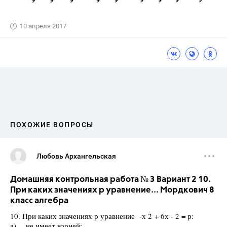
10 апреля 2017
ПОХОЖИЕ ВОПРОСЫ
Любовь Архангельская
Домашняя контрольная работа № 3 Вариант 2 10.
При каких значениях р уравнение... Мордкович 8
класс алгебра
10. При каких значениях р уравнение -х 2 + 6х - 2 = р:
а) не имеет корней;