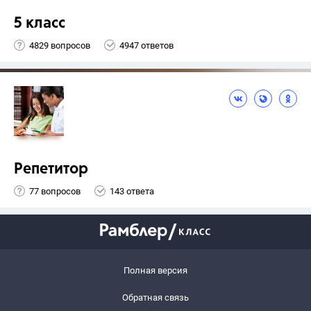
5 класс
4829 вопросов
4947 ответов
Репетитор
77 вопросов
143 ответа
Полная версия
Обратная связь