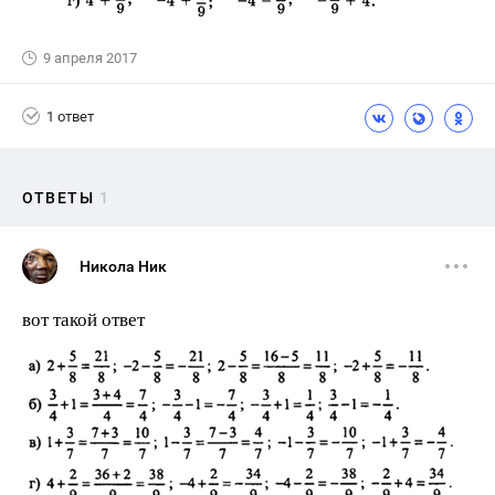
9 апреля 2017
1 ответ
ОТВЕТЫ
1
Никола Ник
вот такой ответ