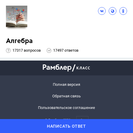
Алгебра
17317 вопросов
17497 ответов
Полная версия
Обратная связь
Пользовательское соглашение
© Рамблер,
2026
6+
НАПИСАТЬ ОТВЕТ