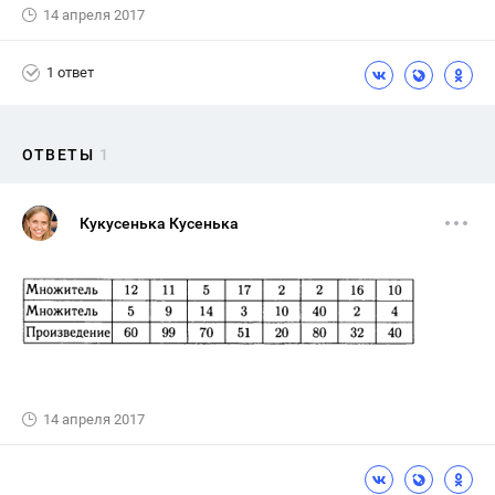
14 апреля 2017
1 ответ
ОТВЕТЫ
1
Кукусенька Кусенька
14 апреля 2017