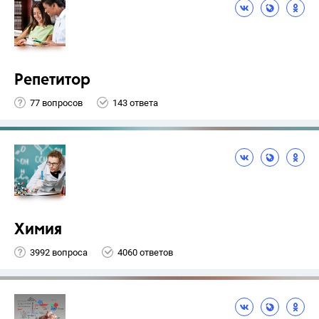
Репетитор
77 вопросов
143 ответа
Химия
3992 вопроса
4060 ответов