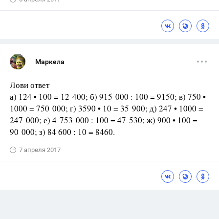
Маркела
Лови ответ
а) 124 • 100 = 12 400; б) 915 000 : 100 = 9150; в) 750 •
1000 = 750 000; г) 3590 • 10 = 35 900; д) 247 • 1000 =
247 000; е) 4 753 000 : 100 = 47 530; ж) 900 • 100 =
90 000; з) 84 600 : 10 = 8460.
7 апреля 2017