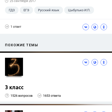
25 сентября 2017
ГДЗ
ЕГЭ
Русский язык
Цыбулько И.П.
1 ответ
ПОХОЖИЕ ТЕМЫ
3 класс
1526 вопросов
1653 ответа