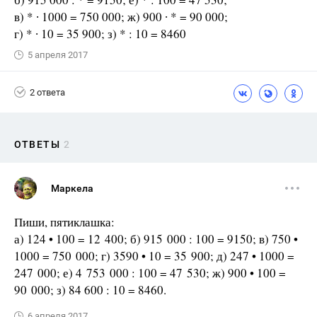
в) * ∙ 1000 = 750 000; ж) 900 ∙ * = 90 000;
г) * ∙ 10 = 35 900; з) * : 10 = 8460
5 апреля 2017
2 ответа
ОТВЕТЫ
2
Маркела
Пиши, пятиклашка:
а) 124 • 100 = 12 400; б) 915 000 : 100 = 9150; в) 750 •
1000 = 750 000; г) 3590 • 10 = 35 900; д) 247 • 1000 =
247 000; е) 4 753 000 : 100 = 47 530; ж) 900 • 100 =
90 000; з) 84 600 : 10 = 8460.
6 апреля 2017