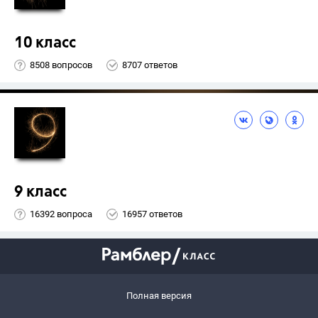
10 класс
8508 вопросов
8707 ответов
9 класс
16392 вопроса
16957 ответов
Полная версия