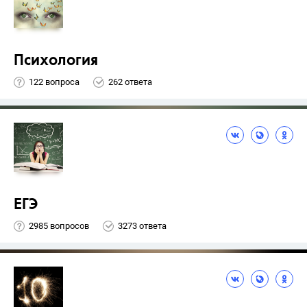
Психология
122 вопроса
262 ответа
ЕГЭ
2985 вопросов
3273 ответа