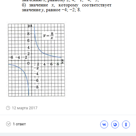
12 марта 2017
1 ответ