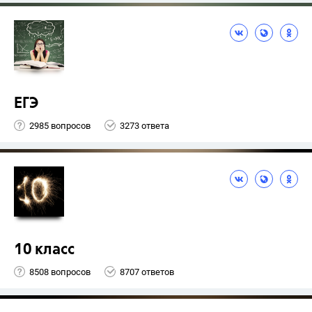
ЕГЭ
2985 вопросов
3273 ответа
10 класс
8508 вопросов
8707 ответов