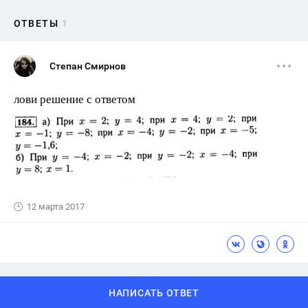
ОТВЕТЫ
1
Степан Смирнов
лови решение с ответом
12 марта 2017
НАПИСАТЬ ОТВЕТ