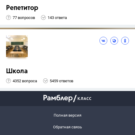
Репетитор
77 вопросов
143 ответа
Школа
4352 вопроса
5459 ответов
Полная версия
Обратная связь