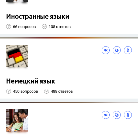
Иностранные языки
66 вопросов
108 ответов
Немецкий язык
450 вопросов
488 ответов