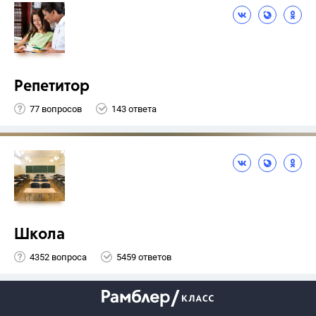
Репетитор
77 вопросов
143 ответа
Школа
4352 вопроса
5459 ответов