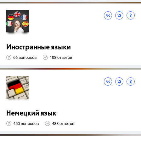
Иностранные языки
66 вопросов
108 ответов
Немецкий язык
450 вопросов
488 ответов