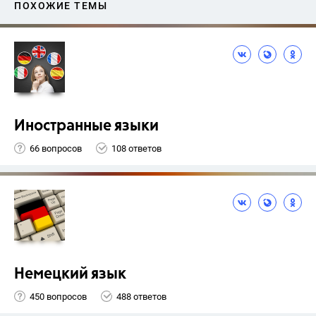
ПОХОЖИЕ ТЕМЫ
Иностранные языки
66 вопросов
108 ответов
Немецкий язык
450 вопросов
488 ответов