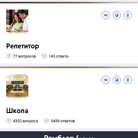
Репетитор
77 вопросов
143 ответа
Школа
4352 вопроса
5459 ответов