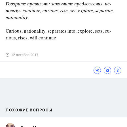
Говорите правильно: закончите предложения, ис-
пользуя continue, curious, rise, set, explore, separate,
nationality.
Curious, nationality, separates into, explore, sets, cu-
rious, rises, will continue
12 октября 2017
ПОХОЖИЕ ВОПРОСЫ