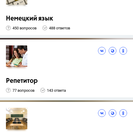
Немецкий язык
450 вопросов
488 ответов
Репетитор
77 вопросов
143 ответа