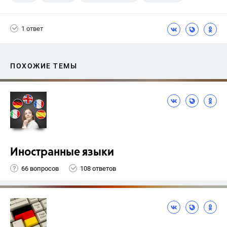
1 ответ
ПОХОЖИЕ ТЕМЫ
Иностранные языки
66 вопросов
108 ответов