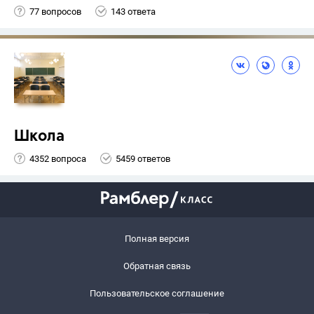
77 вопросов
143 ответа
Школа
4352 вопроса
5459 ответов
Полная версия
Обратная связь
Пользовательское соглашение