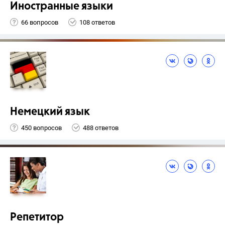
Иностранные языки
66 вопросов
108 ответов
Немецкий язык
450 вопросов
488 ответов
Репетитор