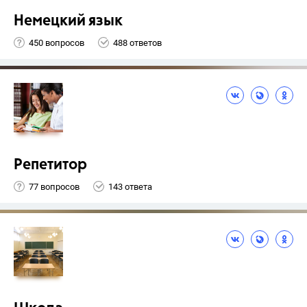
Немецкий язык
450 вопросов
488 ответов
Репетитор
77 вопросов
143 ответа