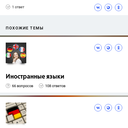
1 ответ
ПОХОЖИЕ ТЕМЫ
Иностранные языки
66 вопросов
108 ответов