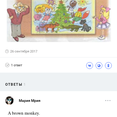
26 сентября 2017
1 ответ
ОТВЕТЫ
1
Мария Мрия
A brown monkey.