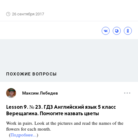
26 сентября 2017
ПОХОЖИЕ ВОПРОСЫ
Максим Лебедев
Lesson 9. № 23. ГДЗ Английский язык 5 класс
Верещагина. Помогите назвать цветы
Work in pairs. Look at the pictures and read the names of the
flowers for each month.
(
Подробнее...
)