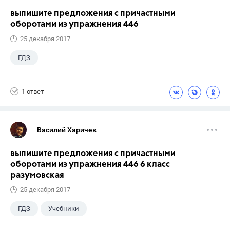
выпишите предложения с причастными
оборотами из упражнения 446
25 декабря 2017
ГДЗ
1 ответ
Василий Харичев
выпишите предложения с причастными
оборотами из упражнения 446 6 класс
разумовская
25 декабря 2017
ГДЗ
Учебники