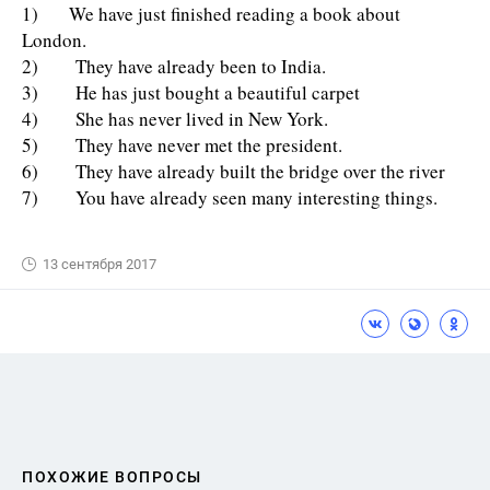
1) We have just finished reading a book about
London.
2) They have already been to India.
3) He has just bought a beautiful carpet
4) She has never lived in New York.
5) They have never met the president.
6) They have already built the bridge over the river
7) You have already seen many interesting things.
13 сентября 2017
ПОХОЖИЕ ВОПРОСЫ