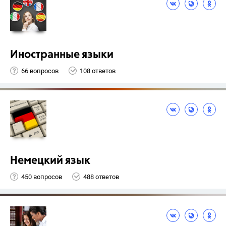
Иностранные языки
66 вопросов
108 ответов
Немецкий язык
450 вопросов
488 ответов