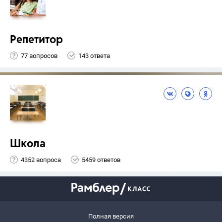
Репетитор
77 вопросов
143 ответа
Школа
4352 вопроса
5459 ответов
Полная версия