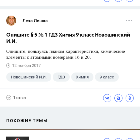
Леха Лешка
Опишите § 5 № 1 ГДЗ Химия 9 класс Новошинский
И.И.
Опишите, пользуясь планом характеристики, химические
элементы с атомными номерами 16 и 20.
12 ноября 2017
Новошинский И.И.
ГДЗ
Химия
9 класс
1 ответ
ПОХОЖИЕ ТЕМЫ