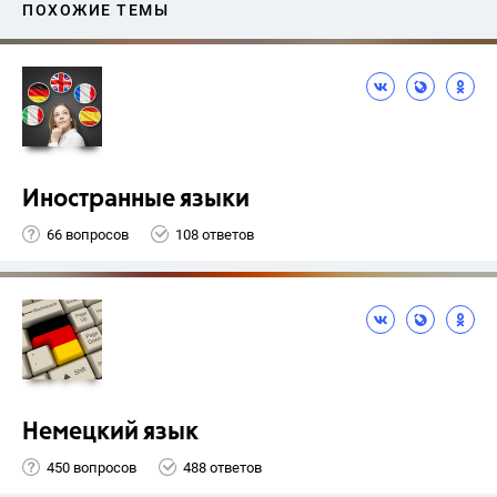
ПОХОЖИЕ ТЕМЫ
Иностранные языки
66 вопросов
108 ответов
Немецкий язык
450 вопросов
488 ответов