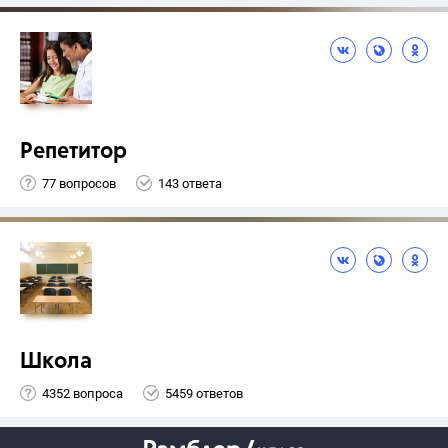
Репетитор
77 вопросов
143 ответа
Школа
4352 вопроса
5459 ответов