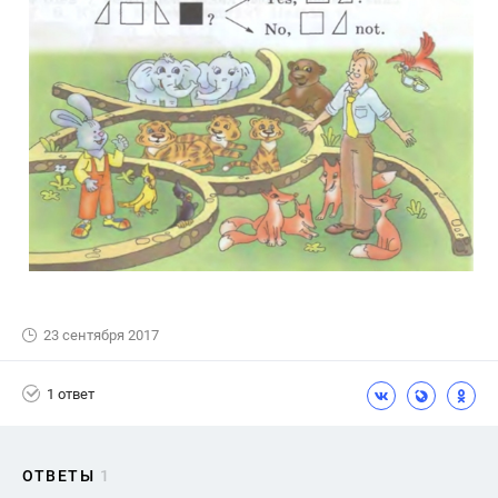
23 сентября 2017
1 ответ
ОТВЕТЫ
1