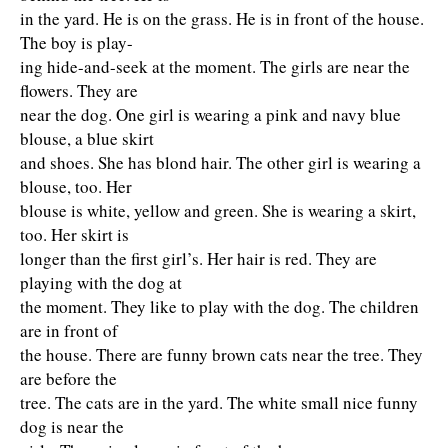
in the yard. He is on the grass. He is in front of the house.
The boy is play-
ing hide-and-seek at the moment. The girls are near the
flowers. They are
near the dog. One girl is wearing a pink and navy blue
blouse, a blue skirt
and shoes. She has blond hair. The other girl is wearing a
blouse, too. Her
blouse is white, yellow and green. She is wearing a skirt,
too. Her skirt is
longer than the first girl’s. Her hair is red. They are
playing with the dog at
the moment. They like to play with the dog. The children
are in front of
the house. There are funny brown cats near the tree. They
are before the
tree. The cats are in the yard. The white small nice funny
dog is near the