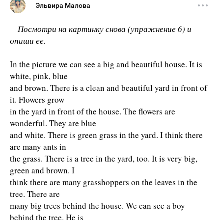
Эльвира Малова
Посмотри на картинку снова (упражнение 6) и
опиши ее.
In the picture we can see a big and beautiful house. It is
white, pink, blue
and brown. There is a clean and beautiful yard in front of
it. Flowers grow
in the yard in front of the house. The flowers are
wonderful. They are blue
and white. There is green grass in the yard. I think there
are many ants in
the grass. There is a tree in the yard, too. It is very big,
green and brown. I
think there are many grasshoppers on the leaves in the
tree. There are
many big trees behind the house. We can see a boy
behind the tree. He is