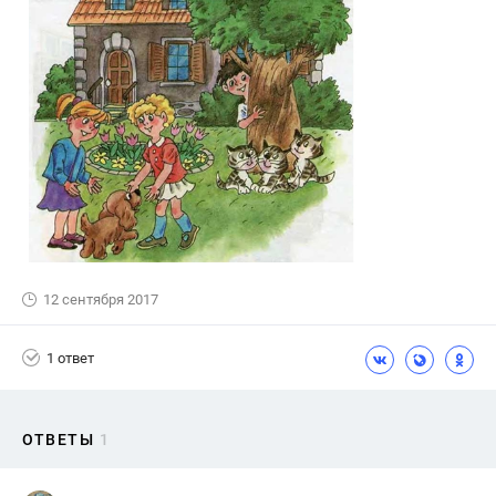
12 сентября 2017
1 ответ
ОТВЕТЫ
1