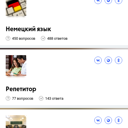
Немецкий язык
450 вопросов
488 ответов
Репетитор
77 вопросов
143 ответа