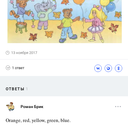
13 ноября 2017
1 ответ
ОТВЕТЫ
1
Роман Брик
Orange, red, yellow, green, blue.