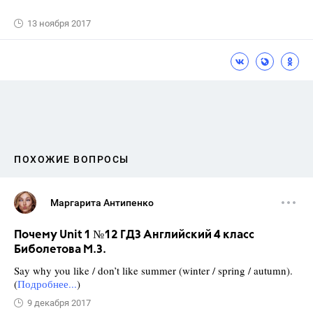
13 ноября 2017
ПОХОЖИЕ ВОПРОСЫ
Маргарита Антипенко
Почему Unit 1 №12 ГДЗ Английский 4 класс
Биболетова М.З.
Say why you like / don’t like summer (winter / spring / autumn).
(
Подробнее...
)
9 декабря 2017