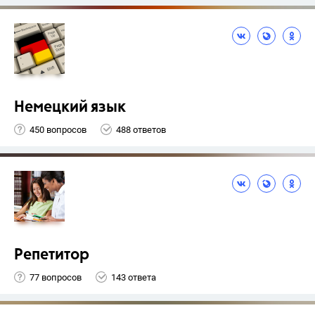
Немецкий язык
450 вопросов
488 ответов
Репетитор
77 вопросов
143 ответа