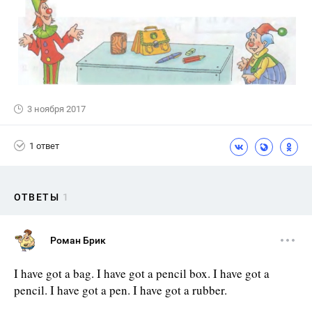
3 ноября 2017
1 ответ
ОТВЕТЫ
1
Роман Брик
I have got a bag. I have got a pencil box. I have got a
pencil. I have got a pen. I have got a rubber.