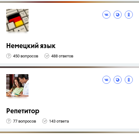
Немецкий язык
450 вопросов
488 ответов
Репетитор
77 вопросов
143 ответа