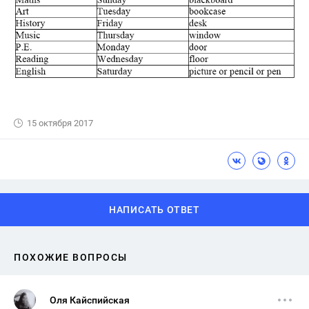
15 октября 2017
НАПИСАТЬ ОТВЕТ
ПОХОЖИЕ ВОПРОСЫ
Оля Кайспийская