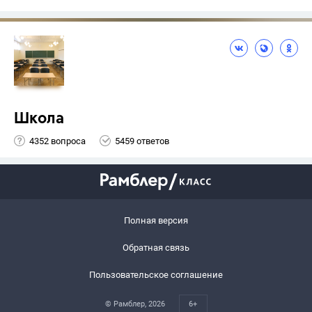
Школа
4352 вопроса
5459 ответов
Полная версия
Обратная связь
Пользовательское соглашение
© Рамблер,
2026
6+