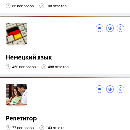
66 вопросов
108 ответов
Немецкий язык
450 вопросов
488 ответов
Репетитор
77 вопросов
143 ответа