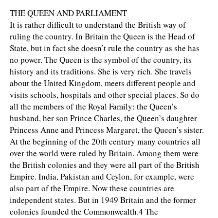
THE QUEEN AND PARLIAMENT
It is rather difficult to understand the British way of
ruling the country. In Britain the Queen is the Head of
State, but in fact she doesn’t rule the country as she has
no power. The Queen is the symbol of the country, its
history and its traditions. She is very rich. She travels
about the United Kingdom, meets different people and
visits schools, hospitals and other special places. So do
all the members of the Royal Family: the Queen’s
husband, her son Prince Charles, the Queen’s daughter
Princess Anne and Princess Margaret, the Queen’s sister.
At the beginning of the 20th century many countries all
over the world were ruled by Britain. Among them were
the British colonies and they were all part of the British
Empire. India, Pakistan and Ceylon, for example, were
also part of the Empire. Now these countries are
independent states. But in 1949 Britain and the former
colonies founded the Commonwealth.4 The