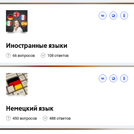
Иностранные языки
66 вопросов
108 ответов
Немецкий язык
450 вопросов
488 ответов