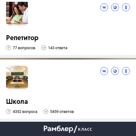
Репетитор
77 вопросов
143 ответа
Школа
4352 вопроса
5459 ответов