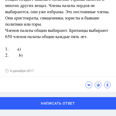
многих других вещах. Члены палаты лордов не
выбираются, они уже избраны. Это постоянные члены.
Они аристократы, священники, юристы и бывшие
политики или пэры.
Членов палаты общин выбирают. Британцы выбирают
650 членов палаты общин каждые пять лет.
1. а)
2. b)
8 декабря 2017
НАПИСАТЬ ОТВЕТ