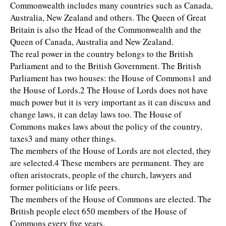
Commonwealth includes many countries such as Canada,
Australia, New Zealand and others. The Queen of Great
Britain is also the Head of the Commonwealth and the
Queen of Canada, Australia and New Zealand.
The real power in the country belongs to the British
Parliament and to the British Government. The British
Parliament has two houses: the House of Commons1 and
the House of Lords.2 The House of Lords does not have
much power but it is very important as it can discuss and
change laws, it can delay laws too. The House of
Commons makes laws about the policy of the country,
taxes3 and many other things.
The members of the House of Lords are not elected, they
are selected.4 These members are permanent. They are
often aristocrats, people of the church, lawyers and
former politicians or life peers.
The members of the House of Commons are elected. The
British people elect 650 members of the House of
Commons every five years.