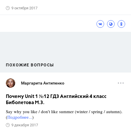
9 октября 2017
ПОХОЖИЕ ВОПРОСЫ
Маргарита Антипенко
Почему Unit 1 №12 ГДЗ Английский 4 класс
Биболетова М.З.
Say why you like / don’t like summer (winter / spring / autumn).
(
Подробнее...
)
9 декабря 2017