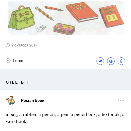
9 октября 2017
1 ответ
ОТВЕТЫ
1
Роман Брик
a bag, a rubber, a pencil, a pen, a pencil box, a textbook, a
workbook.