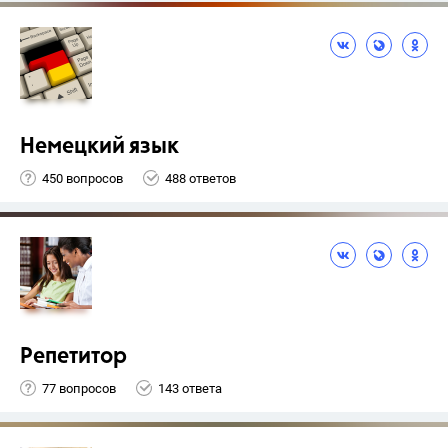
Немецкий язык
450 вопросов
488 ответов
Репетитор
77 вопросов
143 ответа