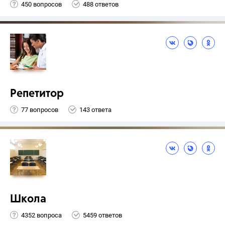
450 вопросов
488 ответов
Репетитор
77 вопросов
143 ответа
Школа
4352 вопроса
5459 ответов