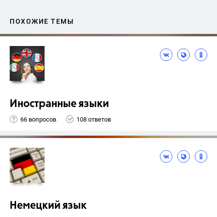
ПОХОЖИЕ ТЕМЫ
Иностранные языки
66 вопросов
108 ответов
Немецкий язык