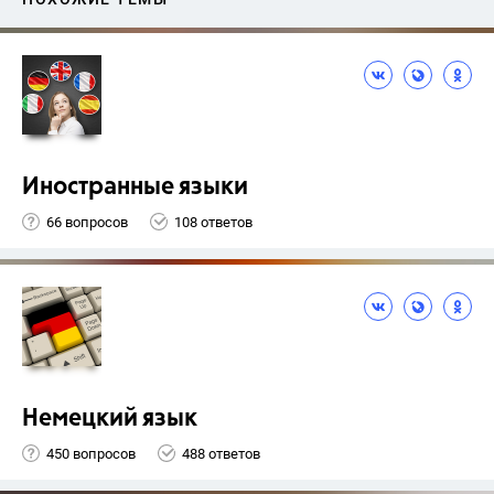
Иностранные языки
66 вопросов
108 ответов
Немецкий язык
450 вопросов
488 ответов