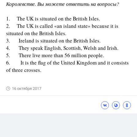
Королевстве. Вы можете ответить на вопросы?
1. The UK is situated on the British Isles.
2. The UK is called «an island state» because it is
situated on the British Isles.
3. Ireland is situated on the British Isles.
4. They speak English, Scottish, Welsh and Irish.
5. There live more than 56 million people.
6. It is the flag of the United Kingdom and it consists
of three crosses.
16 октября 2017