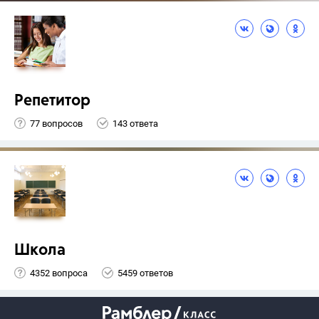
Репетитор
77 вопросов
143 ответа
Школа
4352 вопроса
5459 ответов