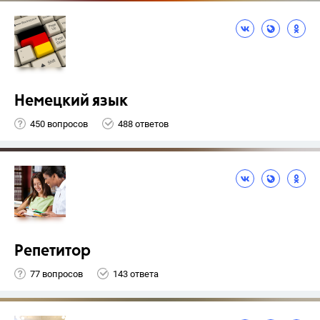
Немецкий язык
450 вопросов
488 ответов
Репетитор
77 вопросов
143 ответа