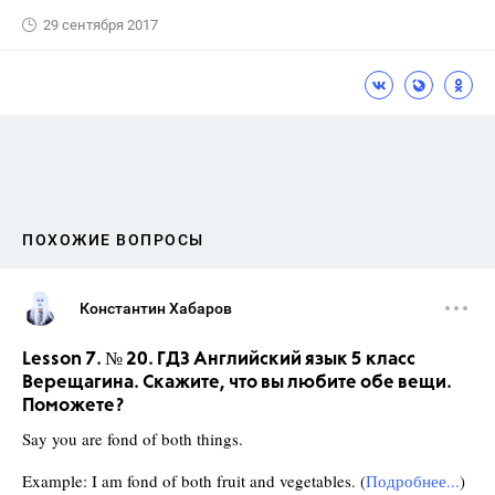
29 сентября 2017
ПОХОЖИЕ ВОПРОСЫ
Константин Хабаров
Lesson 7. № 20. ГДЗ Английский язык 5 класс
Верещагина. Скажите, что вы любите обе вещи.
Поможете?
Say you are fond of both things.
Example: I am fond of both fruit and vegetables. (
Подробнее...
)