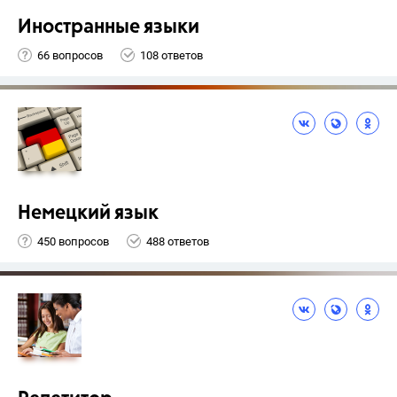
Иностранные языки
66 вопросов
108 ответов
Немецкий язык
450 вопросов
488 ответов