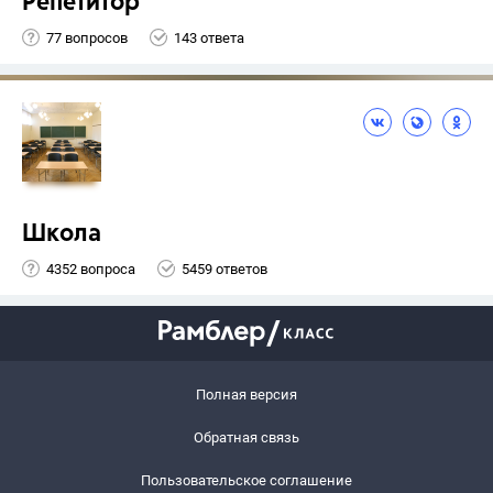
Репетитор
77 вопросов
143 ответа
Школа
4352 вопроса
5459 ответов
Полная версия
Обратная связь
Пользовательское соглашение