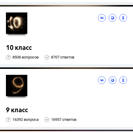
10 класс
8508 вопросов
8707 ответов
9 класс
16392 вопроса
16957 ответов