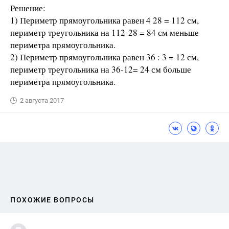
Решение:
1) Периметр прямоугольника равен 4 28 = 112 см,
периметр треугольника на 112-28 = 84 см меньше
периметра прямоугольника.
2) Периметр прямоугольника равен 36 : 3 = 12 см,
периметр треугольника на 36-12= 24 см больше
периметра прямоугольника.
2 августа 2017
ПОХОЖИЕ ВОПРОСЫ