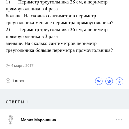
1) Периметр треугольника 28 см, а периметр
прямоугольника в 4 раза
больше. На сколько сантиметров периметр
треугольника меньше периметра прямоугольника?
2) Периметр треугольника 36 см, а периметр
прямоугольника в 3 раза
меньше. На сколько сантиметров периметр
треугольника больше периметра прямоугольника?
4 марта 2017
1 ответ
ОТВЕТЫ
1
Мария Марочкина