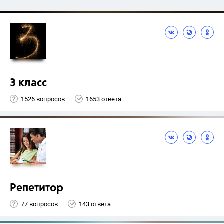
3 класс
1526 вопросов
1653 ответа
Репетитор
77 вопросов
143 ответа