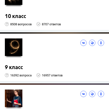
10 класс
8508 вопросов
8707 ответов
9 класс
16392 вопроса
16957 ответов