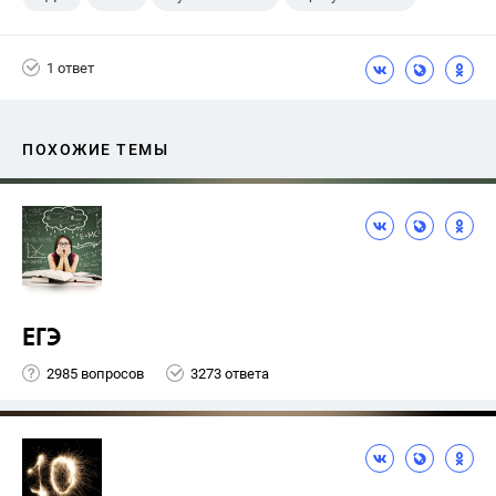
1 ответ
ПОХОЖИЕ ТЕМЫ
ЕГЭ
2985 вопросов
3273 ответа