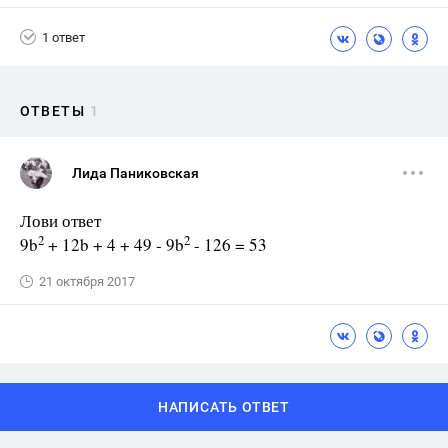
1 ответ
ОТВЕТЫ
1
Лида Паниковская
Лови ответ
2
2
9b
+ 12b + 4 + 49 - 9b
- 126 = 53
21 октября 2017
НАПИСАТЬ ОТВЕТ