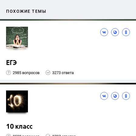
ПОХОЖИЕ ТЕМЫ
ЕГЭ
2985 вопросов
3273 ответа
10 класс