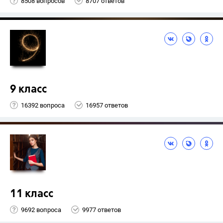
8508 вопросов
8707 ответов
9 класс
16392 вопроса
16957 ответов
11 класс
9692 вопроса
9977 ответов