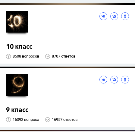
10 класс
8508 вопросов
8707 ответов
9 класс
16392 вопроса
16957 ответов