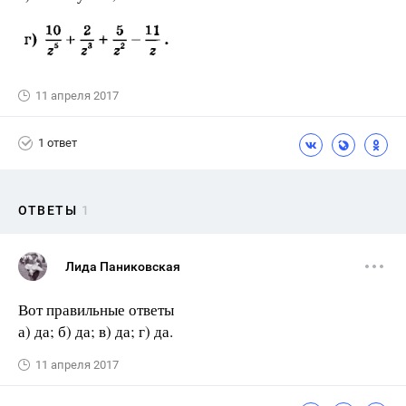
11 апреля 2017
1 ответ
ОТВЕТЫ
1
Лида Паниковская
Вот правильные ответы
а) да; б) да; в) да; г) да.
11 апреля 2017