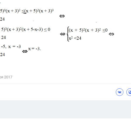
ря 2017