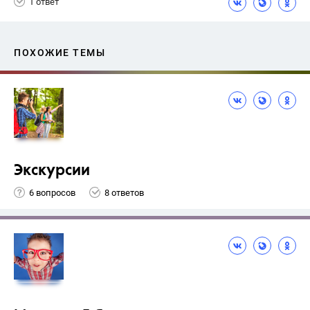
1 ответ
ПОХОЖИЕ ТЕМЫ
Экскурсии
6 вопросов
8 ответов