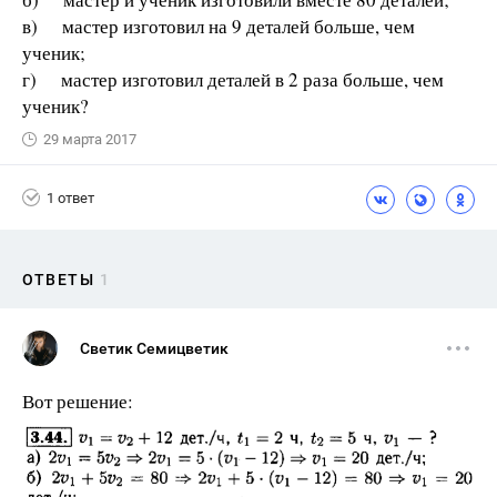
в) мастер изготовил на 9 деталей больше, чем
ученик;
г) мастер изготовил деталей в 2 раза больше, чем
ученик?
29 марта 2017
1 ответ
ОТВЕТЫ
1
Светик Семицветик
Вот решение: