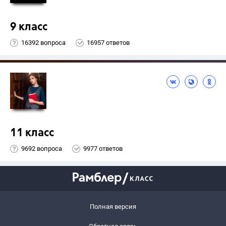
9 класс
16392 вопроса
16957 ответов
11 класс
9692 вопроса
9977 ответов
Полная версия