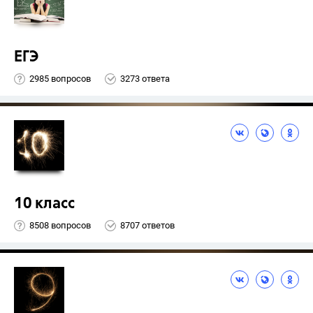
ЕГЭ
2985 вопросов
3273 ответа
10 класс
8508 вопросов
8707 ответов