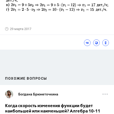
29 марта 2017
ПОХОЖИЕ ВОПРОСЫ
Богдана Брюнеточкина
Когда скорость изменения функции будет
наибольшей или наименьшей? Алгебра 10-11