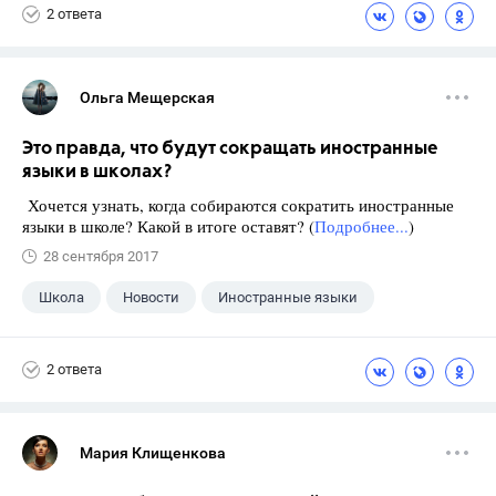
2 ответа
Ольга Мещерская
Это правда, что будут сокращать иностранные
языки в школах?
Хочется узнать, когда собираются сократить иностранные
языки в школе? Какой в итоге оставят? (
Подробнее...
)
28 сентября 2017
Школа
Новости
Иностранные языки
2 ответа
Мария Клищенкова