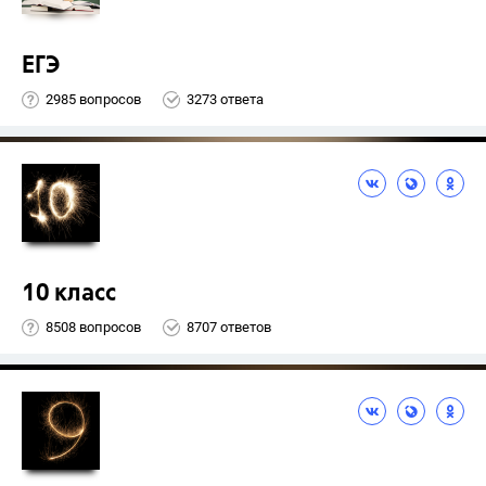
ЕГЭ
2985 вопросов
3273 ответа
10 класс
8508 вопросов
8707 ответов