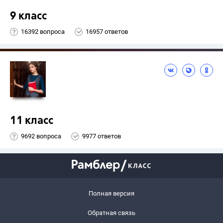
9 класс
16392 вопроса
16957 ответов
11 класс
9692 вопроса
9977 ответов
Полная версия
Обратная связь