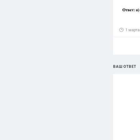
1 марта
ВАШ ОТВЕТ