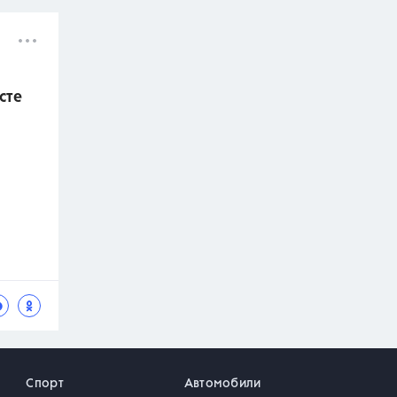
сте
Спорт
Автомобили