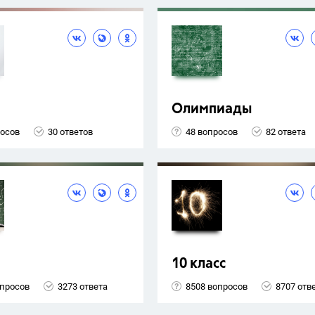
Олимпиады
росов
30 ответов
48 вопросов
82 ответа
10 класс
опросов
3273 ответа
8508 вопросов
8707 отв