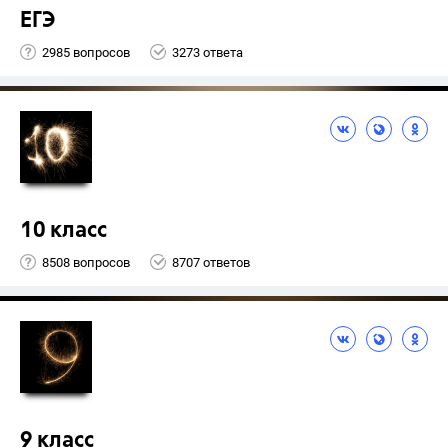
ЕГЭ
2985 вопросов
3273 ответа
10 класс
8508 вопросов
8707 ответов
9 класс