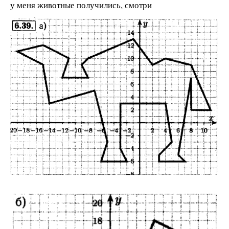
у меня животные получились, смотри