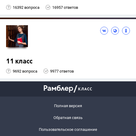
16392 вопроса
16957 ответов
11 класс
9692 вопроса
9977 ответов
Полная версия
Обратная связь
Пользовательское соглашение