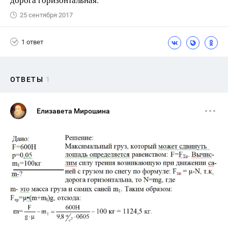
25 сентября 2017
1 ответ
ОТВЕТЫ
1
Елизавета Мирошина