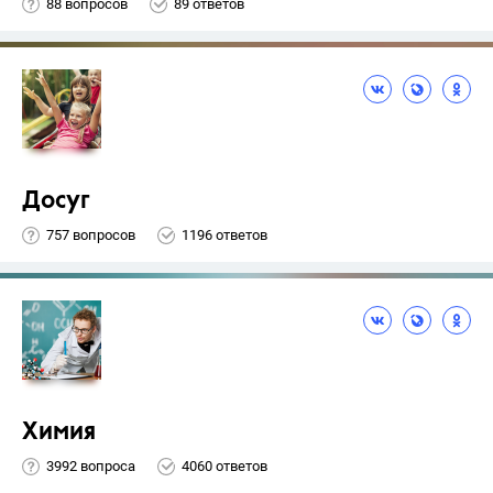
88 вопросов
89 ответов
Досуг
757 вопросов
1196 ответов
Химия
3992 вопроса
4060 ответов