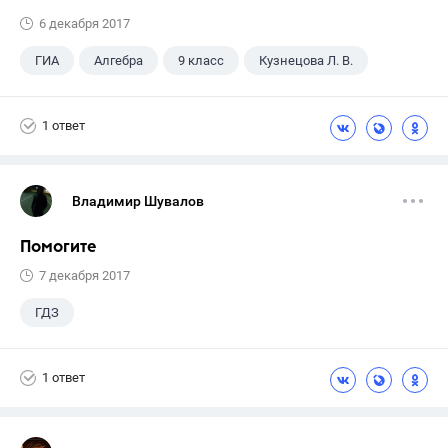
6 декабря 2017
ГИА
Алгебра
9 класс
Кузнецова Л. В.
1 ответ
Владимир Шувалов
Помогите
7 декабря 2017
ГДЗ
1 ответ