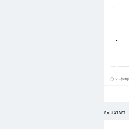
26 февр
ВАШ ОТВЕТ