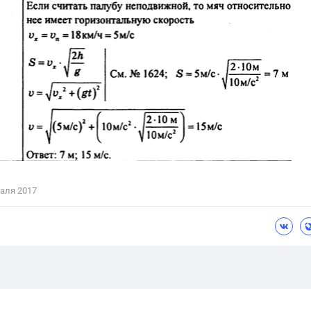
аля 2017