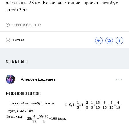
остальные 28 км. Какое расстояние проехал автобус
за эти 3 ч?
22 сентября 2017
1 ответ
ОТВЕТЫ
1
Алексей Дедушев
Решение задачи: