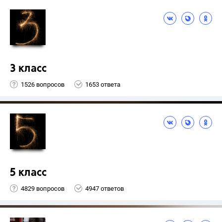
3 класс
1526 вопросов
1653 ответа
5 класс
4829 вопросов
4947 ответов