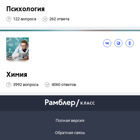
Психология
122 вопроса
262 ответа
Химия
3992 вопроса
4060 ответов
Полная версия
Обратная связь