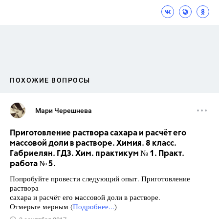
ПОХОЖИЕ ВОПРОСЫ
Мари Черешнева
Приготовление раствора сахара и расчёт его
массовой доли в растворе. Химия. 8 класс.
Габриелян. ГДЗ. Хим. практикум № 1. Практ.
работа № 5.
Попробуйте провести следующий опыт. Приготовление
раствора
сахара и расчёт его массовой доли в растворе.
Отмерьте мерным (
Подробнее...
)