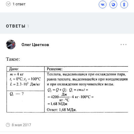
1 ответ
ОТВЕТЫ
1
Олег Цветков
Такое:
8 мая 2017