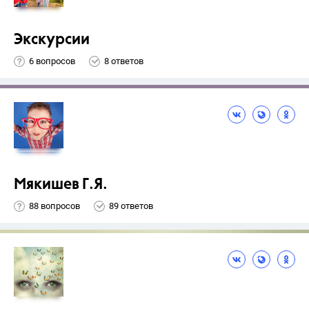
Экскурсии
6 вопросов
8 ответов
Мякишев Г.Я.
88 вопросов
89 ответов