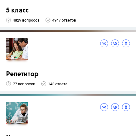
5 класс
4829 вопросов
4947 ответов
Репетитор
77 вопросов
143 ответа