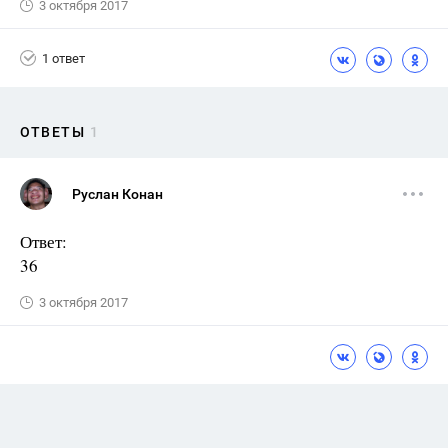
3 октября 2017
1 ответ
ОТВЕТЫ
1
Руслан Конан
Ответ:
36
3 октября 2017