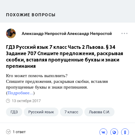
ПОХОЖИЕ ВОПРОСЫ
Александр Непростой Александр Непростой
ГДЗ Русский язык 7 класс Часть 2 Львова. § 34
Задание 707 Спишите предложения, раскрывая
скобки, вставляя пропущенные буквы и знаки
препинания
Кто может помочь выполнить?
Спишите предложения, раскрывая скобки, вставляя
пропущенные буквы и знаки препинания.
(
Подробнее...
)
13 октября 2017
ГДЗ
Русский язык
7 класс
Львова С.И.
1 ответ