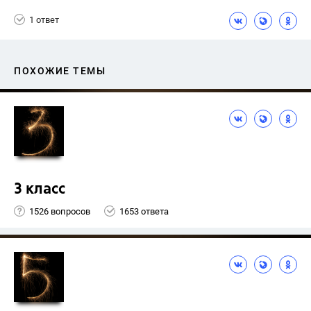
Ященко И.В.
1 ответ
ПОХОЖИЕ ТЕМЫ
3 класс
1526 вопросов
1653 ответа